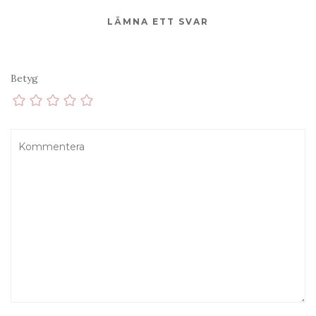
LÄMNA ETT SVAR
Betyg