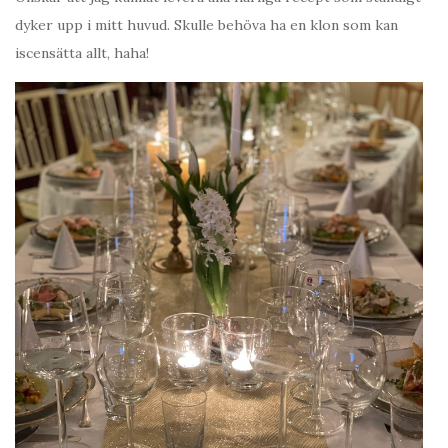
dyker upp i mitt huvud. Skulle behöva ha en klon som kan
iscensätta allt, haha!