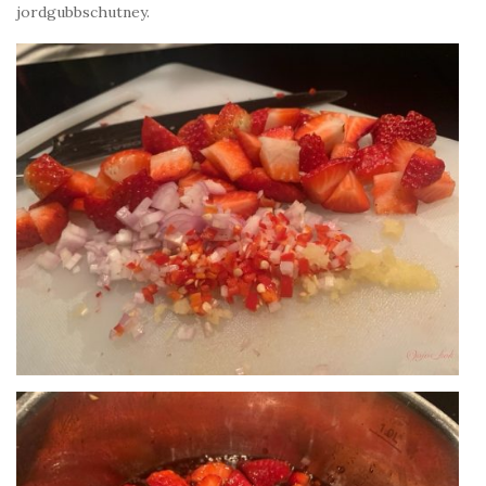
jordgubbschutney.