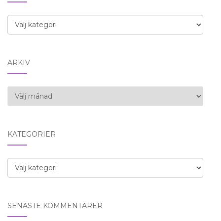
Kategorier
ARKIV
Arkiv
KATEGORIER
Kategorier
SENASTE KOMMENTARER