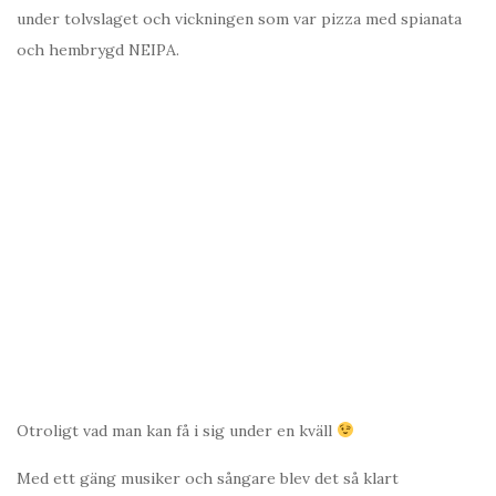
under tolvslaget och vickningen som var pizza med spianata
och hembrygd NEIPA.
Otroligt vad man kan få i sig under en kväll
Med ett gäng musiker och sångare blev det så klart