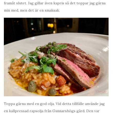
framåt slutet. Jag gillar även kapris så det toppar jag gärna
min med, men det är en smaksak.
Toppa gärna med en god olja. Vid detta tillfälle använde jag
en kallpressad rapsolja från Gunnarshögs gård. Den var