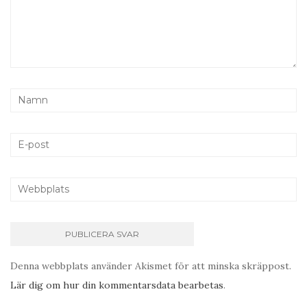
Denna webbplats använder Akismet för att minska skräppost.
Lär dig om hur din kommentarsdata bearbetas
.