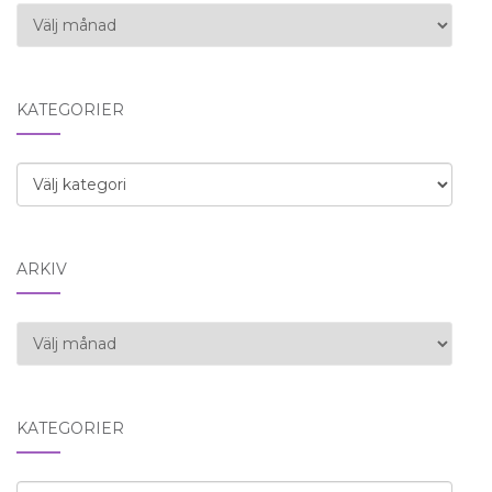
Arkiv
KATEGORIER
Kategorier
ARKIV
Arkiv
KATEGORIER