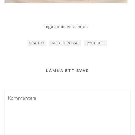
Inga kommentarer än
RISOTTO
RISOTTOROSSO
RYGGBIFF
LÄMNA ETT SVAR