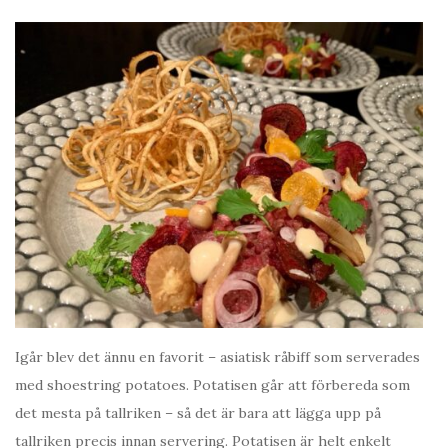
Igår blev det ännu en favorit – asiatisk råbiff som serverades
med shoestring potatoes. Potatisen går att förbereda som
det mesta på tallriken – så det är bara att lägga upp på
tallriken precis innan servering. Potatisen är helt enkelt