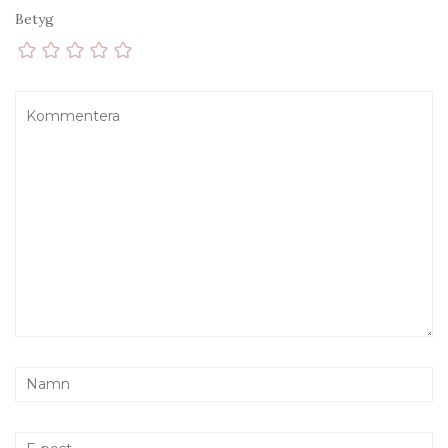
Betyg