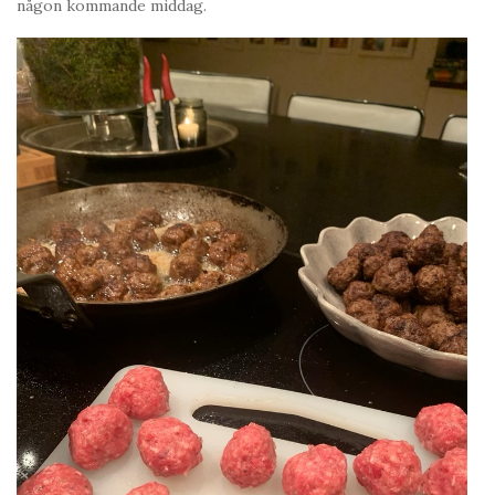
någon kommande middag.