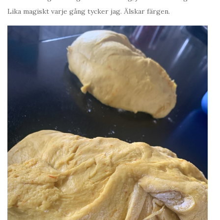
Lika magiskt varje gång tycker jag. Älskar färgen.