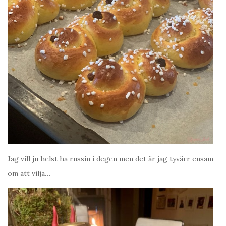
Jag vill ju helst ha russin i degen men det är jag tyvärr ensam
om att vilja…