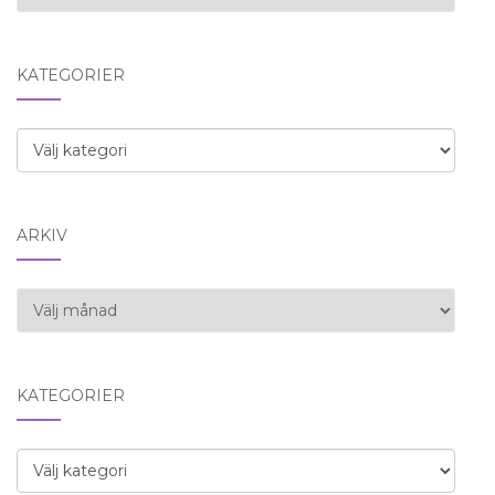
KATEGORIER
Kategorier
ARKIV
Arkiv
KATEGORIER
Kategorier