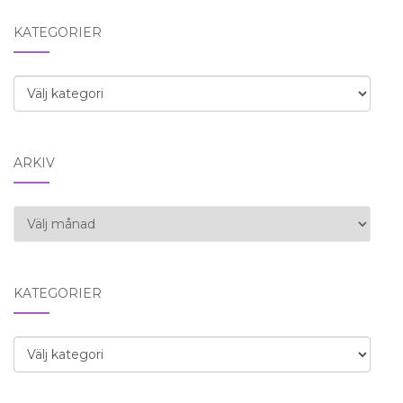
KATEGORIER
Kategorier
ARKIV
Arkiv
KATEGORIER
Kategorier