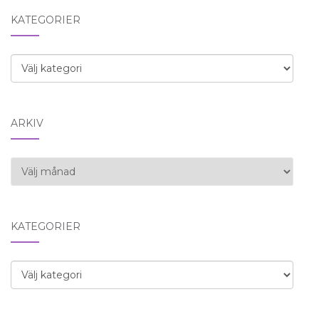
KATEGORIER
Kategorier
ARKIV
Arkiv
KATEGORIER
Kategorier