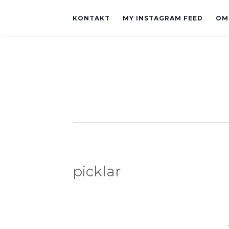
KONTAKT
MY INSTAGRAM FEED
OM
picklar